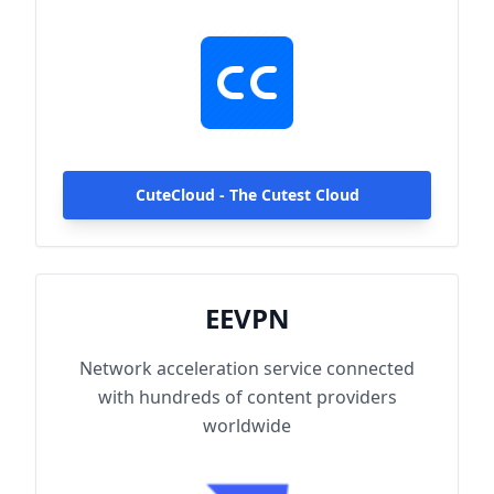
hundreds of content providers worldwide.
With up to 2000Mbps single-line access
capacity and 1000+ high-speed servers
globally, enjoy fast and stable connections
anytime, anywhere.
CuteCloud - The Cutest Cloud
EEVPN
Network acceleration service connected
with hundreds of content providers
worldwide