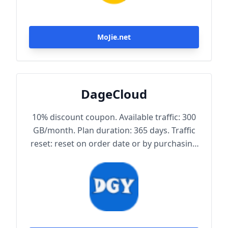
MoJie.net
DageCloud
10% discount coupon. Available traffic: 300
GB/month. Plan duration: 365 days. Traffic
reset: reset on order date or by purchasing
traffic package. Maximum achievable
bandwidth: 1000 Mbps. Node protocol:
Trojan.