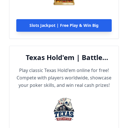
Slots Jackpot | Free Play & Win Big
Texas Hold'em | Battle
Online
Play classic Texas Hold'em online for free!
Compete with players worldwide, showcase
your poker skills, and win real cash prizes!