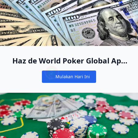
Haz de World Poker Global App
tu nuevo hogar de póker en
Mulakan Hari Ini
línea
Notifications