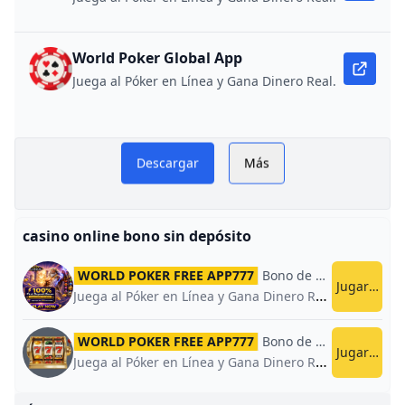
World Poker Global App
Juega al Póker en Línea y Gana Dinero Real.
n los
casino on
Descargar
Más
 bonos
depósi
ico en
CASINO
casino online bono sin depósito
ódigos
DE
s de
WORLD POKER FREE APP777
Bono de Bienvenida
Wo
Jugar ahor
Juega al Póker en Línea y Gana Dinero Real.
WORLD POKER FREE APP777
Bono de Bienvenida
Wo
Jugar ahor
Juega al Póker en Línea y Gana Dinero Real.