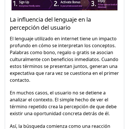
La influencia del lenguaje en la
percepción del usuario
El lenguaje utilizado en internet tiene un impacto
profundo en cómo se interpretan los conceptos.
Palabras como bono, regalo o gratis se asocian
culturalmente con beneficios inmediatos. Cuando
estos términos se presentan juntos, generan una
expectativa que rara vez se cuestiona en el primer
contacto.
En muchos casos, el usuario no se detiene a
analizar el contexto. El simple hecho de ver el
término repetido crea la percepción de que debe
existir una oportunidad concreta detrás de él.
Así, la búsqueda comienza como una reacción