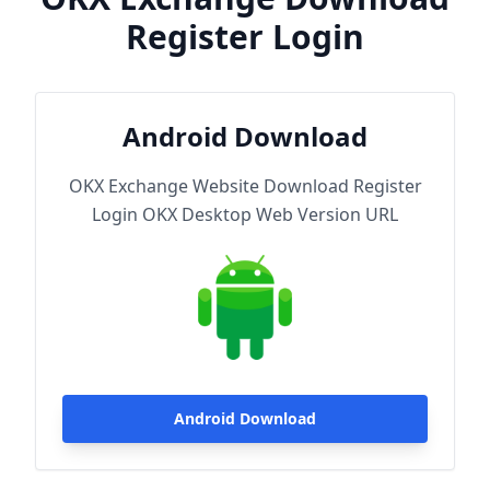
Register Login
Android Download
OKX Exchange Website Download Register
Login OKX Desktop Web Version URL
Android Download