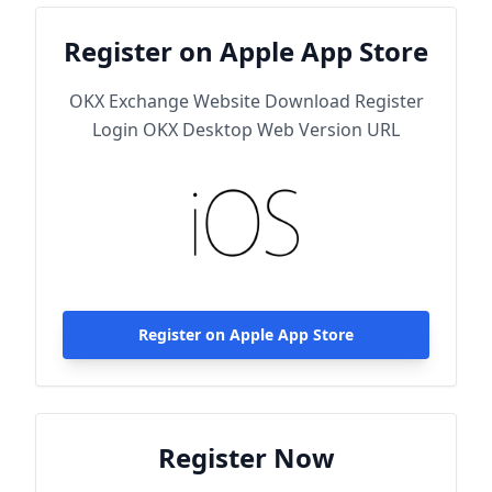
Register on Apple App Store
OKX Exchange Website Download Register
Login OKX Desktop Web Version URL
Register on Apple App Store
Register Now