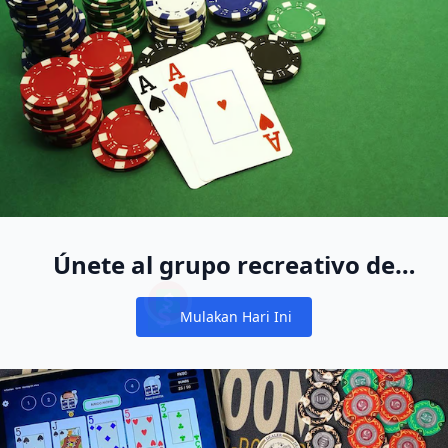
Únete al grupo recreativo de
jugadores de cash game más
Mulakan Hari Ini
grande del mundo
Notifications