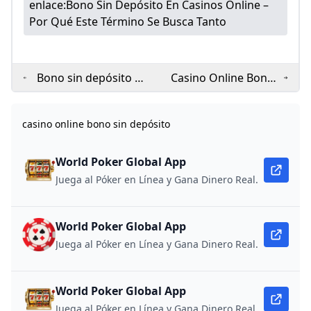
enlace:
Bono Sin Depósito En Casinos Online –
Por Qué Este Término Se Busca Tanto
Bono sin depósito –
Casino Online Bono
Cómo cambia la
Sin Depósito Gratis
expectativa del
NB Formación
casino online bono sin depósito
usuario con el
tiempo
World Poker Global App
Juega al Póker en Línea y Gana Dinero Real.
World Poker Global App
Juega al Póker en Línea y Gana Dinero Real.
World Poker Global App
Juega al Póker en Línea y Gana Dinero Real.