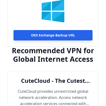
OKX Exchange Backup URL
Recommended VPN for
Global Internet Access
CuteCloud - The Cutest
Cloud
CuteCloud provides unrestricted global
network acceleration. Access network
acceleration services connected with