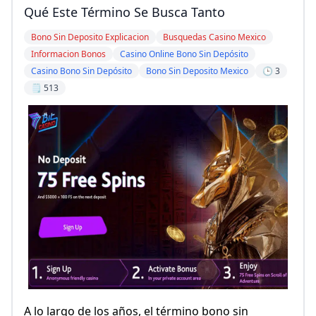
Qué Este Término Se Busca Tanto
Bono Sin Deposito Explicacion
Busquedas Casino Mexico
Informacion Bonos
Casino Online Bono Sin Depósito
Casino Bono Sin Depósito
Bono Sin Deposito Mexico
🕒 3
🗒️ 513
A lo largo de los años, el término bono sin