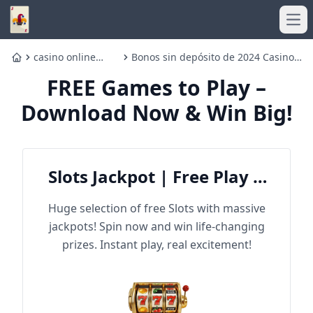
Ope
casino online
Bonos sin depósito de 2024 Casino
Home
bono sin depósito
bonos de bienvenida gratis
FREE Games to Play –
Download Now & Win Big!
Slots Jackpot | Free Play &
Win Big
Huge selection of free Slots with massive
jackpots! Spin now and win life-changing
prizes. Instant play, real excitement!