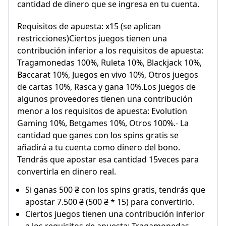
cantidad de dinero que se ingresa en tu cuenta.
Requisitos de apuesta: x15 (se aplican
restricciones)Ciertos juegos tienen una
contribución inferior a los requisitos de apuesta:
Tragamonedas 100%, Ruleta 10%, Blackjack 10%,
Baccarat 10%, Juegos en vivo 10%, Otros juegos
de cartas 10%, Rasca y gana 10%.Los juegos de
algunos proveedores tienen una contribución
menor a los requisitos de apuesta: Evolution
Gaming 10%, Betgames 10%, Otros 100%.- La
cantidad que ganes con los spins gratis se
añadirá a tu cuenta como dinero del bono.
Tendrás que apostar esa cantidad 15veces para
convertirla en dinero real.
Si ganas 500 ₴ con los spins gratis, tendrás que
apostar 7.500 ₴ (500 ₴ * 15) para convertirlo.
Ciertos juegos tienen una contribución inferior