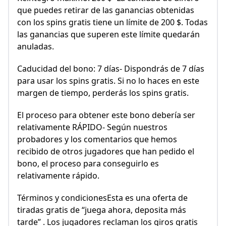
que puedes retirar de las ganancias obtenidas
con los spins gratis tiene un límite de 200 $. Todas
las ganancias que superen este límite quedarán
anuladas.
Caducidad del bono: 7 días- Dispondrás de 7 días
para usar los spins gratis. Si no lo haces en este
margen de tiempo, perderás los spins gratis.
El proceso para obtener este bono debería ser
relativamente RÁPIDO- Según nuestros
probadores y los comentarios que hemos
recibido de otros jugadores que han pedido el
bono, el proceso para conseguirlo es
relativamente rápido.
Términos y condicionesEsta es una oferta de
tiradas gratis de “juega ahora, deposita más
tarde” . Los jugadores reclaman los giros gratis