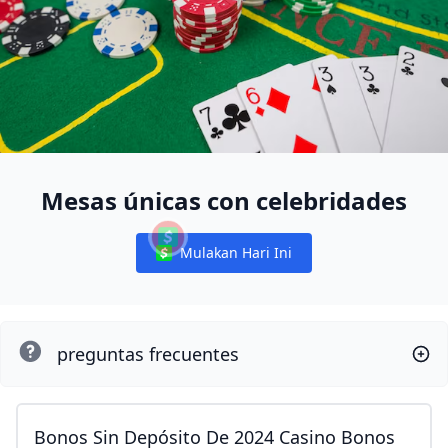
Mesas únicas con celebridades
Mulakan Hari Ini
Notifications
preguntas frecuentes
Bonos Sin Depósito De 2024 Casino Bonos