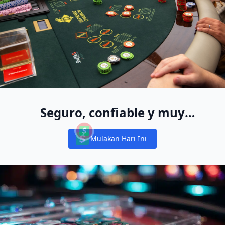
Seguro, confiable y muy
divertido
Mulakan Hari Ini
Notifications