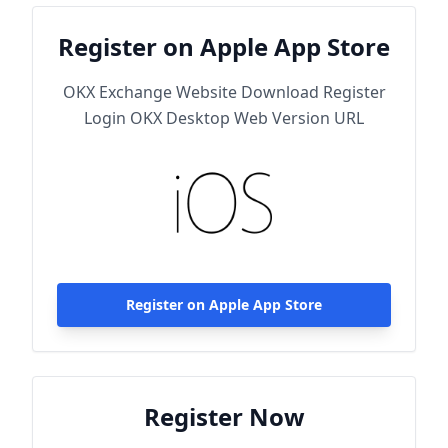
Register on Apple App Store
OKX Exchange Website Download Register
Login OKX Desktop Web Version URL
Register on Apple App Store
Register Now