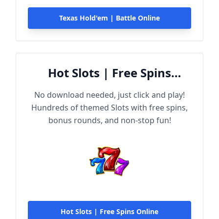
Texas Hold'em | Battle Online
Hot Slots | Free Spins
Online
No download needed, just click and play!
Hundreds of themed Slots with free spins,
bonus rounds, and non-stop fun!
Hot Slots | Free Spins Online