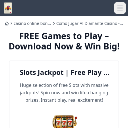
Ope
casino online bono
Como Jugar Al Diamante Casino -
Home
sin depósito
FM LA BUENA SEMILLA
FREE Games to Play –
Download Now & Win Big!
Slots Jackpot | Free Play &
Win Big
Huge selection of free Slots with massive
jackpots! Spin now and win life-changing
prizes. Instant play, real excitement!