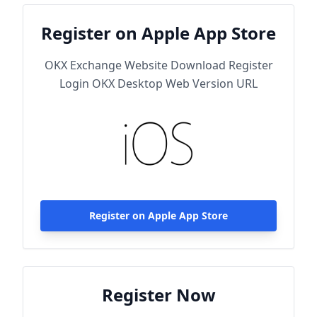
Register on Apple App Store
OKX Exchange Website Download Register
Login OKX Desktop Web Version URL
Register on Apple App Store
Register Now