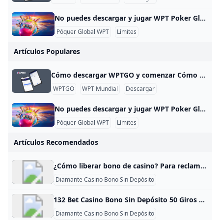
No puedes descargar y jugar WPT Poker Global en los siguientes países y regiones WPT Global Poker es accesible para jugadores en más de 100 países, pero existen restricciones específicas basadas en las regulaciones locales. Por qué no puedes descargar y jugar WPT Poker Global en los siguientes países y regiones Países donde WPT Global es accesible Los jugadores pueden registrarse y descargar WPT Global desde las siguientes regiones: América Latina: Brasil, Argentina, Chile, Costa Rica y varios otros países. Asia: India, Japón, Malasia, Corea del Sur y más.
Póquer Global WPT
Límites
Artículos Populares
Cómo descargar WPTGO y comenzar Cómo descargar WPTGO y empezar a jugar al póquer online Comenzar a utilizar WPTGO, la plataforma de póquer en línea asociada con el World Poker Tour, es simple y rápido. Siga estos sencillos pasos para descargar el software y configurar su cuenta. Paso 1: Descargue la aplicación WPTGO Para comenzar, haga clic en el botón Descargar ahora en el sitio web de WPTGO. Esta acción iniciará la descarga del software de póquer a su computadora.
WPTGO
WPT Mundial
Descargar
No puedes descargar y jugar WPT Poker Global en los siguientes países y regiones WPT Global Poker es accesible para jugadores en más de 100 países, pero existen restricciones específicas basadas en las regulaciones locales. Por qué no puedes descargar y jugar WPT Poker Global en los siguientes países y regiones Países donde WPT Global es accesible Los jugadores pueden registrarse y descargar WPT Global desde las siguientes regiones: América Latina: Brasil, Argentina, Chile, Costa Rica y varios otros países. Asia: India, Japón, Malasia, Corea del Sur y más.
Póquer Global WPT
Límites
Artículos Recomendados
¿Cómo liberar bono de casino? Para reclamar el bono, no se requiere un código promocional específico. Simplemente realiza tus depósitos y los bonos se acreditarán automáticamente en tu cuenta. Esto te dará la oportunidad de aprovechar al máximo tus apuestas y aumentar tus posibilidades de ganar.
Diamante Casino Bono Sin Depósito
132 Bet Casino Bono Sin Depósito 50 Giros Gratis 2024 - Ecocidi contact-form-7 id=“207” title=“Formulario de contacto 1” wpusb 08.09.2024 132 Bet Casino Bono Sin Depósito 50 Giros Gratis 2024 Lo mejor que puede hacer es consultar los términos y condiciones del casino en línea que elija, no tiene que lidiar con ningún límite mínimo de retiro y los retiros tardan todo el tiempo en completarse. Le mostraremos algunas otras cosas que debe tener en mente cuando busque un excelente casino en línea de Virginia Occidental, ofertas de bonos y requisitos de apuesta.
Diamante Casino Bono Sin Depósito