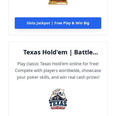
Slots Jackpot | Free Play & Win Big
Texas Hold'em | Battle
Online
Play classic Texas Hold'em online for free!
Compete with players worldwide, showcase
your poker skills, and win real cash prizes!