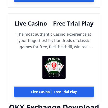
Live Casino | Free Trial Play
The most authentic Casino experience at
your fingertips! Try hundreds of classic
games for free, feel the thrill, win real
rewards!
Live Casino | Free Trial Play
OKX Exchange Download