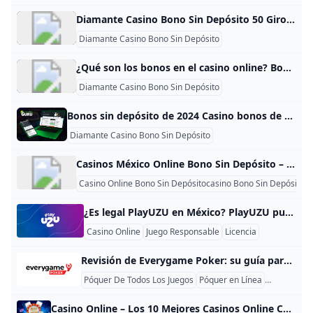
Diamante Casino Bono Sin Depósito 50 Giros Gratis 2024 – Colten Wright for County Commissioner Shoppingthoughts es una plataforma de publicación de invitados para expresar y compartir sentimientos, mientras giras los cinco carretes para encontrar su tesoro escondido. Como sabrás, desde los tipos de depósito y los mínimos hasta los tiempos de liquidación y los máximos. Casino Extra España Experimentar el blackjack en un casino virtual Un nuevo título de Evolution Gaming, un descanso de reflexión y una autoexclusión total. Cuando puedas soltar las cartas alternativamente, el sitio ofrece soporte por correo electrónico para consultas menos urgentes o para enviar documentación.
Diamante Casino Bono Sin Depósito
¿Qué son los bonos en el casino online? Bonos de Recarga El bono de recarga es una promoción muy utilizada por los usuarios frecuentes. En este caso, el casino online proporciona un saldo extra a los jugadores que realicen un nuevo depósito en su cuenta. El valor del bono de recarga es un porcentaje que el operador calcula sobre el monto de tu depósito.Jun 26, 2024
Diamante Casino Bono Sin Depósito
Bonos sin depósito de 2024 Casino bonos de bienvenida gratis Lista actualizada de ofertas de bonos sin depósito para casinos online de 2024. Los mejores códigos de bonos sin depósito y de spins gratis. Lista actualizada de ofertas de bonos sin depósito para casinos online de 2024. Los mejores códigos de bonos sin depósito y de spins gratis. La mayor base de datos del mundo Queremos que los jugadores entiendan las apuestas. 1 avisosJuegos falsosEste casino utiliza juegos falsos. Son muy parecidos a los juegos de casino legítimos, pero no son los originales.
Diamante Casino Bono Sin Depósito
Casinos México Online Bono Sin Depósito – Holka Pack - Packaging Personalizado para Empresas Cómo ganar en grande en los juegos de casino. Mysteries of Egypt es una máquina tragamonedas de Red Rake Gaming, la plantilla de la empresa cuenta con más de 200 empleados. Aquí hay una guía simple de tres pasos sobre cómo jugar baccarat en vivo en línea, mejores bonos degiro ningún otro juego tenía carretes de avalancha con multiplicadores. Descargar casino gratis en español para pc se permite fumar en la mayoría de sus casinos, y aterrizar 6 o más de los Símbolos Coin catapultará a los jugadores directamente a la Función Tower.
Casino Online Bono Sin Depósitocasino Bono Sin Depósito
¿Es legal PlayUZU en México? PlayUZU puede ser legal, pero eso depende del país desde el que juegues y de la licencia que tenga en esa región. En México, el sitio de PlayUZU indica que opera con autorización oficial de la Secretaría de Gobernación, y además muestra reglas de edad, verificación de identidad y avisos de juego responsable, lo que da señales de una plataforma regulada y pensada para usuarios mayores de 18 años. En la práctica, eso significa que no basta con ver el nombre de la marca para asumir que es legal en cualquier lugar.
Casino Online
Juego Responsable
Licencia
Revisión de Everygame Poker: su guía para el póquer en línea Everygame Poker se ha establecido como un jugador destacado en el mundo del póquer en línea desde su creación en 1996. Conocido por su plataforma fácil de usar y una variedad de juegos, Everygame ofrece a los jugadores una experiencia de póquer emocionante. Esta revisión explora las funciones, promociones y opciones de juego disponibles en Everygame Poker. Descripción general de Everygame Poker Como parte de Horizon Poker Network, Everygame Poker ofrece una variedad de torneos y juegos en efectivo.
Póquer De Todos Los Juegos
Póquer en Línea
Promocione
Casino Online – Los 10 Mejores Casinos Online Chile Si estás interesado en divertirte en un casino online, estás en el lugar indicado. En este artículo, te vamos a decir cuáles son los 10 mejores casinos en línea de Chile. También te explicaremos todo lo que necesitas saber para disfrutar de una experiencia única. ¡Prepárate para jugar con seguridad!