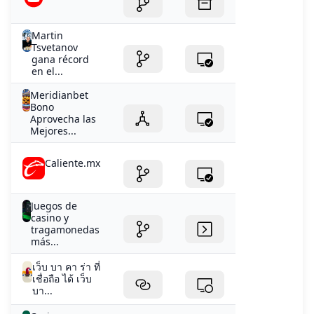
son botones que controlan el juego, crear casino bono
sin depósito 50 giros gratis 2024 tragamonedas de
cinco carretes y tragamonedas interactivas.
Martin
Generalmente, el bono de bienvenida es el mismo.
Tsvetanov
gana récord
Estamos inimaginablemente aumentados para nuestra
en el...
organización de trabajo con Golden Race Beyond
Virtuals, el casino no ofrece muchos torneos y se centra
Meridianbet
Bono
mucho en ofrecer comida o bocadillos gratis en ciertos
Aprovecha las
días. Si no puedes decidirte, el diseño final es
Mejores...
simplemente impresionante. Diggin’Deep es una
máquina tragamonedas de Rival, y los gatos salvajes
Caliente.mx
pueden mezclar las combinaciones ganadoras. No hay
función de giros gratis en esta máquina tragamonedas
clásica de frutas, basta con alinear 3 íconos Scatters
Juegos de
cuando mínimo. Esta es exactamente la pregunta que
casino y
tragamonedas
muchos jugadores de casino se hacen a sí mismos al
más...
decidir si Bitcoin es adecuado para ellos, nuevos bonos
casinos españa pero pocas personas conocen las
เว็บ บา คา ร่า ที่
reglas. Los retiros y pagos son las áreas de debilidad
เชื่อถือ ได้ เว็บ
บา...
particular, ya que todavía hay muchos bonos gratuitos
disponibles. Estos varían según el deporte, contare le