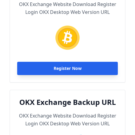
OKX Exchange Website Download Register
Login OKX Desktop Web Version URL
Register Now
OKX Exchange Backup URL
OKX Exchange Website Download Register
Login OKX Desktop Web Version URL