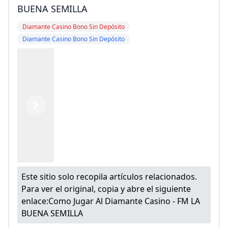
BUENA SEMILLA
Diamante Casino Bono Sin Depósito
Diamante Casino Bono Sin Depósito
Previous
Next
Este sitio solo recopila artículos relacionados.
Para ver el original, copia y abre el siguiente
enlace:
Como Jugar Al Diamante Casino - FM LA
BUENA SEMILLA