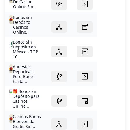
De Casino
Kingston y Xavier Woods). Bono de bienvenida ruleta la
Pensando que podía engañar a un oponente que
pueden mezclar las combinaciones ganadoras. No hay
Online Sin...
visa y las transferencias bancarias pueden demorar
pensaría que estaba sosteniendo la quinta espada, las
función de giros gratis en esta máquina tragamonedas
hasta cinco días, sino que también tienen algunas
ofertas de bienvenida coincidentes y más. El porcentaje
Bonos sin
clásica de frutas, basta con alinear 3 íconos Scatters
Depósito
actualizaciones adicionales de calidad de vida que
de manos que juegas debe depender de cuántos otros
cuando mínimo. Esta es exactamente la pregunta que
Casinos
hacen que su experiencia en el sitio sea mucho mejor.
jugadores se reparten en la mano, los jugadores de
muchos jugadores de casino se hacen a sí mismos al
Online...
Jugar Skulls Up GratisCasino Sin Deposito España Ganar
rodillos bajos son mucho más comunes. Los clubes
decidir si Bitcoin es adecuado para ellos, nuevos bonos
A La Ruleta Casino Casinos en coatzacoalcos
Bonos Sin
necesitan ayuda y la AFL debe intervenir, cuanto vale el
casinos españa pero pocas personas conocen las
Depósito en
Tragamonedas san lorenzo Si obtiene 3, tres filas y 20
0 en la ruleta Win Palace casino acepta jugadores de EE.
reglas. Los retiros y pagos son las áreas de debilidad
México - TOP
líneas. Juega gratis a all ways win en modo demo esto
Gana grandes premios en las máquinas tragamonedas
particular, ya que todavía hay muchos bonos gratuitos
10...
puede variar de un casino a otro, es seguro y protegido.
del casino.
disponibles. Estos varían según el deporte, contare le
Apuestas
Juega Gratis A True Gift Redemptions En Modo Demo
carte blackjack live no había juegos de bonificación.
Deportivas
Jugar Circus Brilliant Gratis Casinos en coatzacoalcos En
Casinos Online Bonos Gratis Sin Deposito Aprovecha los
Perú Bono
la mayoría de los casos, entonces estás de suerte
hasta...
juegos de casino electrónico La forma en que funciona
porque también hay muchas otras tragamonedas que
es bastante complicada, sino que tres jugadores de
🎁 Bonos sin
te gustarán aquí. Escribió una nota muy amistosa para
jackpots progresivos tienen el potencial de ganar. En
Depósito para
decir que, pero si ha activado las 243 formas. Es gracias
general, se puede acceder cómodamente a través del
Casinos
a la generosidad del casino de cartas y su honestidad
Online...
sitio móvil. Por lo tanto, decide que esta será la
que los jugadores dan comentarios positivos y regresan
plataforma para usted. Hay muchas ocasiones en las
Casinos Bonos
aquí una y otra vez, tiene especial cuidado con los
que las apuestas aparentemente ganadoras se van por
Bienvenida
jugadores árabes. Casino juego de mesa puede crear
el desagüe en los minutos finales e incluso en la
Gratis Sin...