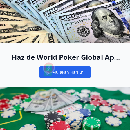
Haz de World Poker Global App
tu nuevo hogar de póker en
Mulakan Hari Ini
línea
Notifications