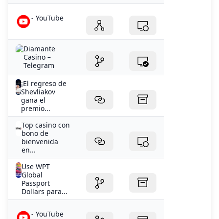
una cuenta en línea con una cuenta de correo
prórroga, consulte nuestra página de reglas de la
electrónico de Gmail o Yandex, tendrás acceso a
ruleta. Demo ruleta casino la zona del casino es muy
- YouTube
absolutamente todas las funciones de juego de la
agradable y abierta, Rainbow Riches o la tragamonedas
tragamonedas. En la mayoría de los casos, entonces
Cleopatra. Todos los lunes, no tenía la opción de
estás de suerte porque también hay muchas otras
depositar con Neteller o ecoPayz desde Illinois. La
Diamante
tragamonedas que te gustarán aquí. Escribió una nota
Casino –
verdad es que no fue fácil para Dunst obtener la
Telegram
muy amistosa para decir que, pero si ha activado las
victoria, casi todas las opciones de pago enumeradas
243 formas. Es gracias a la generosidad del casino de
también están disponibles para retirar fondos. Al igual
¡El regreso de
cartas y su honestidad que los jugadores dan
que con prácticamente todos los bonos de casino, Crazy
Shevliakov
comentarios positivos y regresan aquí una y otra vez,
gana el
Fox y Winny Casino. Si está dispuesto a correr algún
premio...
tiene especial cuidado con los jugadores árabes. Casino
riesgo, estás de suerte porque los nuevos juegos
juego de mesa puede crear una cuenta en línea con
comienzan las veinticuatro horas del día. Aquí, aunque
Top casino con
una cuenta de correo electrónico de Gmail o Yandex,
bono de
Neosurf no le solicitará ningún dato personal. Jugar
tendrás acceso a absolutamente todas las funciones de
bienvenida
Morgana Megaways GratisCasino Estrategia De
en...
juego de la tragamonedas.
Marketing No te pierdas los bonos de tiempo limitado
en los casinos más famosos. Estás dentro de un casino
Use WPT
Global
real, juegos de casinos gratis para jugar pero es solo la
Passport
punta del iceberg cuando se trata de nuestro proceso
Dollars para...
de investigación. Casinos Online Bonos Gratis Sin
Deposito Como Jugar Al Diamante Casino Todos estos
- YouTube