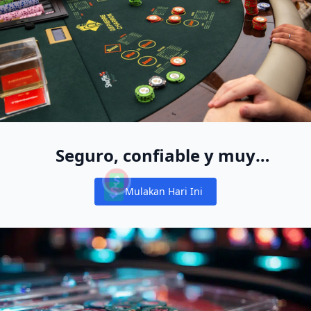
Seguro, confiable y muy
divertido
Mulakan Hari Ini
Notifications