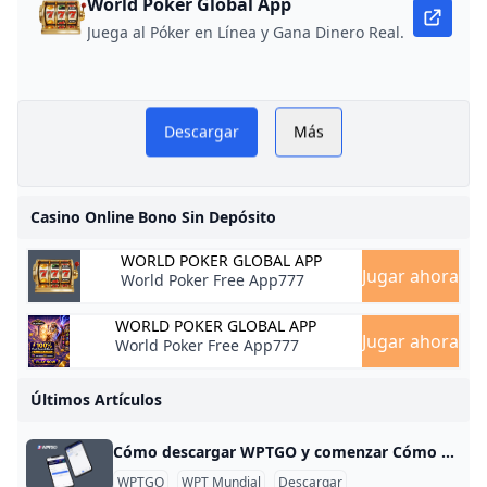
World Poker Global App
Juega al Póker en Línea y Gana Dinero Real.
Descargar
Más
s
n
Casino Online Bono Sin Depósito
s
WORLD POKER GLOBAL APP
Jugar ahora
World Poker Free App777
WORLD POKER GLOBAL APP
Jugar ahora
World Poker Free App777
Últimos Artículos
Cómo descargar WPTGO y comenzar Cómo descargar WPTGO y empezar a jugar al póquer online Comenzar a utilizar WPTGO, la plataforma de póquer en línea asociada con el World Poker Tour, es simple y rápido. Siga estos sencillos pasos para descargar el software y configurar su cuenta. Paso 1: Descargue la aplicación WPTGO Para comenzar, haga clic en el botón Descargar ahora en el sitio web de WPTGO. Esta acción iniciará la descarga del software de póquer a su computadora.
WPTGO
WPT Mundial
Descargar