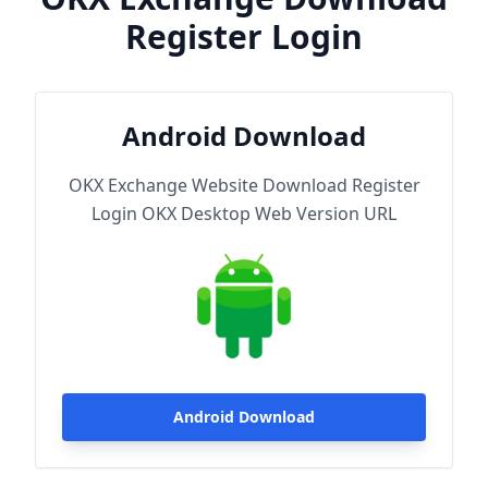
Register Login
Android Download
OKX Exchange Website Download Register
Login OKX Desktop Web Version URL
Android Download