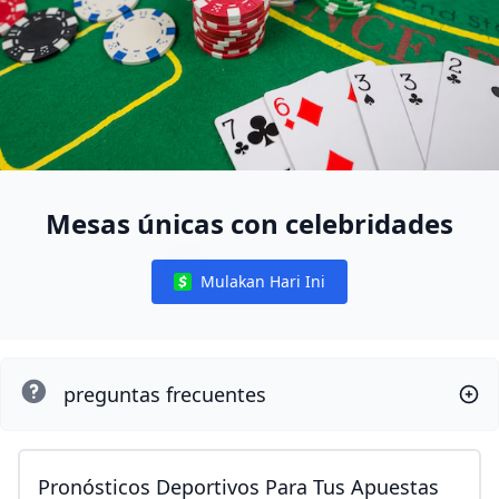
Mesas únicas con celebridades
Mulakan Hari Ini
Notifications
preguntas frecuentes
Pronósticos Deportivos Para Tus Apuestas