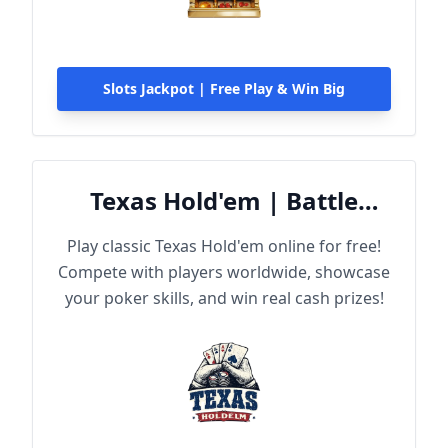
Slots Jackpot | Free Play & Win Big
Texas Hold'em | Battle
Online
Play classic Texas Hold'em online for free!
Compete with players worldwide, showcase
your poker skills, and win real cash prizes!