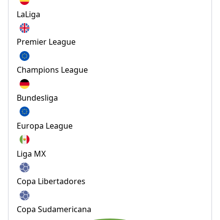
LaLiga
Premier League
Champions League
Bundesliga
Europa League
Liga MX
Copa Libertadores
Copa Sudamericana