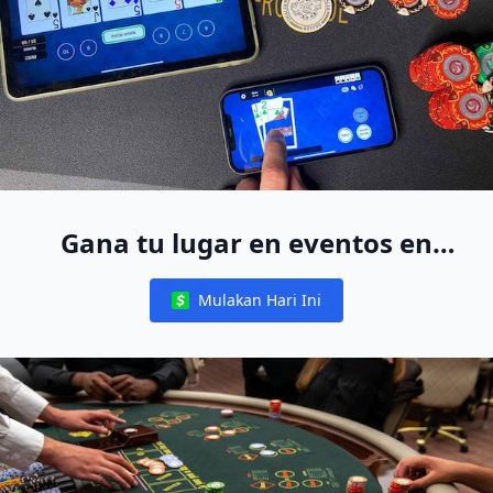
Gana tu lugar en eventos en
vivo del World Poker Free App
Mulakan Hari Ini
alrededor del mundo
Notifications