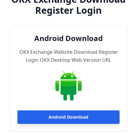
Register Login
Android Download
OKX Exchange Website Download Register
Login OKX Desktop Web Version URL
Android Download