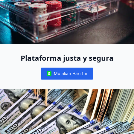
Plataforma justa y segura
Mulakan Hari Ini
Notifications