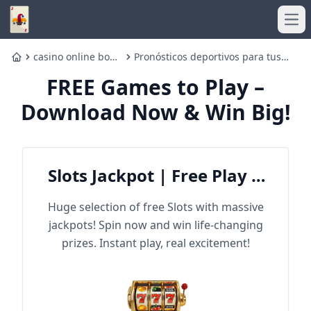
Ope
casino online bono
Pronósticos deportivos para tus
Home
sin depósito
apuestas de hoy y mañana
FREE Games to Play –
Download Now & Win Big!
Slots Jackpot | Free Play &
Win Big
Huge selection of free Slots with massive
jackpots! Spin now and win life-changing
prizes. Instant play, real excitement!