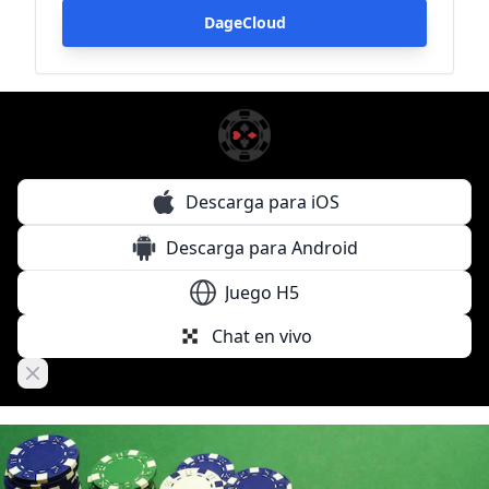
DageCloud
Descarga para iOS
Descarga para Android
Juego H5
Chat en vivo
Close banner