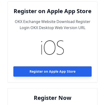
Register on Apple App Store
OKX Exchange Website Download Register
Login OKX Desktop Web Version URL
Register on Apple App Store
Register Now