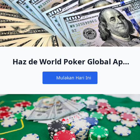
Haz de World Poker Global App
tu nuevo hogar de póker en
Mulakan Hari Ini
línea
Notifications