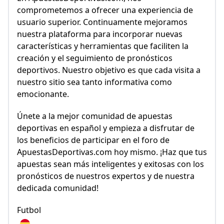
comprometemos a ofrecer una experiencia de
usuario superior. Continuamente mejoramos
nuestra plataforma para incorporar nuevas
características y herramientas que faciliten la
creación y el seguimiento de pronósticos
deportivos. Nuestro objetivo es que cada visita a
nuestro sitio sea tanto informativa como
emocionante.
Únete a la mejor comunidad de apuestas
deportivas en español y empieza a disfrutar de
los beneficios de participar en el foro de
ApuestasDeportivas.com hoy mismo. ¡Haz que tus
apuestas sean más inteligentes y exitosas con los
pronósticos de nuestros expertos y de nuestra
dedicada comunidad!
Futbol