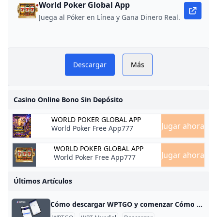
World Poker Global App
Juega al Póker en Línea y Gana Dinero Real.
Averigua cuáles son los
Descargar
Más
mejores casinos con bonos
O
sin depósito de México en
Casino Online Bono Sin Depósito
2024. Los mejores códigos
WORLD POKER GLOBAL APP
para slots y juegos de
Jugar ahora
World Poker Free App777
casino.
WORLD POKER GLOBAL APP
Jugar ahora
World Poker Free App777
Últimos Artículos
Cómo descargar WPTGO y comenzar Cómo descargar WPTGO y empezar a jugar al póquer online Comenzar a utilizar WPTGO, la plataforma de póquer en línea asociada con el World Poker Tour, es simple y rápido. Siga estos sencillos pasos para descargar el software y configurar su cuenta. Paso 1: Descargue la aplicación WPTGO Para comenzar, haga clic en el botón Descargar ahora en el sitio web de WPTGO. Esta acción iniciará la descarga del software de póquer a su computadora.