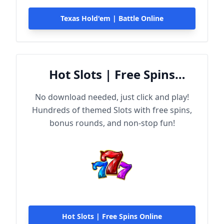
Texas Hold'em | Battle Online
Hot Slots | Free Spins
Online
No download needed, just click and play!
Hundreds of themed Slots with free spins,
bonus rounds, and non-stop fun!
Hot Slots | Free Spins Online