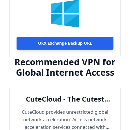
OKX Exchange Backup URL
Recommended VPN for
Global Internet Access
CuteCloud - The Cutest
Cloud
CuteCloud provides unrestricted global
network acceleration. Access network
acceleration services connected with