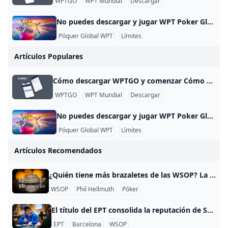
WPTGO
WPT Mundial
Descargar
No puedes descargar y jugar WPT Poker Global en los siguientes países y regiones WPT Global Poker es accesible para jugadores en más de 100 países, pero existen restricciones específicas basadas en las regulaciones locales. Por qué no puedes descargar y jugar WPT Poker Global en los siguientes países y regiones Países donde WPT Global es accesible Los jugadores pueden registrarse y descargar WPT Global desde las siguientes regiones: América Latina: Brasil, Argentina, Chile, Costa Rica y varios otros países. Asia: India, Japón, Malasia, Corea del Sur y más.
Póquer Global WPT
Límites
Artículos Populares
Cómo descargar WPTGO y comenzar Cómo descargar WPTGO y empezar a jugar al póquer online Comenzar a utilizar WPTGO, la plataforma de póquer en línea asociada con el World Poker Tour, es simple y rápido. Siga estos sencillos pasos para descargar el software y configurar su cuenta. Paso 1: Descargue la aplicación WPTGO Para comenzar, haga clic en el botón Descargar ahora en el sitio web de WPTGO. Esta acción iniciará la descarga del software de póquer a su computadora.
WPTGO
WPT Mundial
Descargar
No puedes descargar y jugar WPT Poker Global en los siguientes países y regiones WPT Global Poker es accesible para jugadores en más de 100 países, pero existen restricciones específicas basadas en las regulaciones locales. Por qué no puedes descargar y jugar WPT Poker Global en los siguientes países y regiones Países donde WPT Global es accesible Los jugadores pueden registrarse y descargar WPT Global desde las siguientes regiones: América Latina: Brasil, Argentina, Chile, Costa Rica y varios otros países. Asia: India, Japón, Malasia, Corea del Sur y más.
Póquer Global WPT
Límites
Artículos Recomendados
¿Quién tiene más brazaletes de las WSOP? La Serie Mundial de Póquer (WSOP) es uno de los torneos de póquer más prestigiosos del mundo, y ganar un brazalete es uno de los mayores honores que puede lograr un jugador de póquer. Con múltiples eventos que se celebran cada año, la competencia por estas codiciadas pulseras es feroz. Pero entre todos los jugadores que han ganado brazaletes de las WSOP, hay un jugador que destaca por encima del resto.
WSOP
Phil Hellmuth
Póker
El título del EPT consolida la reputación de Stephen Song como un gran triturador de campos Stephen Song se retiró a su barandilla, con una sonrisa irónica en el rostro. Estaba en el mano a mano por el título del EPT Barcelona 2024, cubriendo a su oponente, el respetado profesional del torneo británico Andrew Hulme, y la pareja tenía todas las fichas en el medio. Su as-siete de palo estaba detrás de los ochos de Hulme, pero Song había estado caliente todo el día. Por lo tanto, no fue una completa sorpresa cuando el turn le dio a Song una escalera directa, lo que le dio la victoria y un día de pago de €1,290,386 ($1,425 millones), el mayor de su carrera.
EPT
Barcelona
WSOP