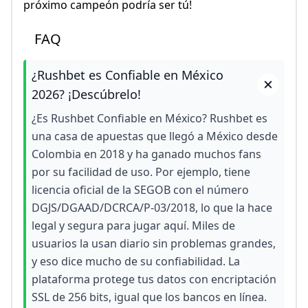
próximo campeón podría ser tú!
FAQ
¿Rushbet es Confiable en México
2026? ¡Descúbrelo!
¿Es Rushbet Confiable en México? Rushbet es
una casa de apuestas que llegó a México desde
Colombia en 2018 y ha ganado muchos fans
por su facilidad de uso. Por ejemplo, tiene
licencia oficial de la SEGOB con el número
DGJS/DGAAD/DCRCA/P-03/2018, lo que la hace
legal y segura para jugar aquí. Miles de
usuarios la usan diario sin problemas grandes,
y eso dice mucho de su confiabilidad. La
plataforma protege tus datos con encriptación
SSL de 256 bits, igual que los bancos en línea.