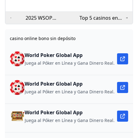
2025 WSOP
Top 5 casinos en
Explosion! ¡Nuevos
línea de 2025: dónde
formatos + enormes
jugar y ganar en
casino online bono sin depósito
premios los
grande
jugadores de póker
no deben perderse!
World Poker Global App
Juega al Póker en Línea y Gana Dinero Real.
World Poker Global App
Juega al Póker en Línea y Gana Dinero Real.
World Poker Global App
Juega al Póker en Línea y Gana Dinero Real.