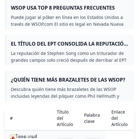
WSOP USA TOP 8 PREGUNTAS FRECUENTES
Puede jugar al póker en línea en los Estados Unidos a
través de WSOP.com El sitio es legal en Nevada Nueva
Jersey Michigan y Pensilvania.
EL TÍTULO DEL EPT CONSOLIDA LA REPUTACIÓN
DE STEPHEN SONG COMO UN GRAN
La reputación de Stephen Song como un triturador de
TRITURADOR DE CAMPOS
grandes campos solo creció después de derribar al EPT
Barcelona 2024 con 1.975 participantes y obtener la
puntuación más alta de su carrera de más de $14
¿QUIÉN TIENE MÁS BRAZALETES DE LAS WSOP?
millones.
Descubra quién tiene más brazaletes de las WSOP
incluidas leyendas del póquer como Phil Hellmuth y
explore las carreras de los nombres más importantes
del juego. Conozca sus logros y descubra quién podría
Título
Enlace
Palabra
desafiar el increíble récord de Hellmuth.
#
del
del
clave
Artículo
Artículo
โหลด เกมส์