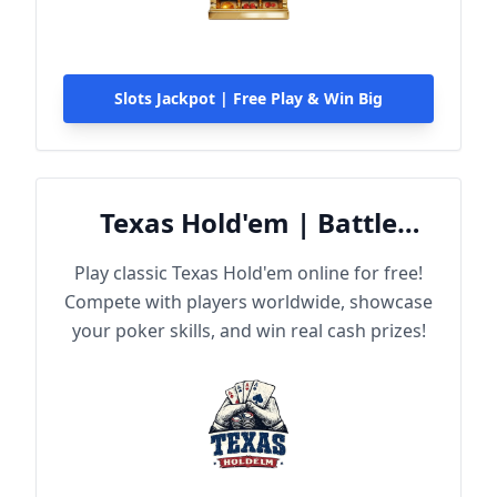
Slots Jackpot | Free Play & Win Big
Texas Hold'em | Battle
Online
Play classic Texas Hold'em online for free!
Compete with players worldwide, showcase
your poker skills, and win real cash prizes!