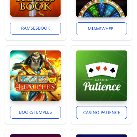
RAMSESBOOK
MIAMIWHEEL
BOOKSTEMPLES
CASINO PATIENCE