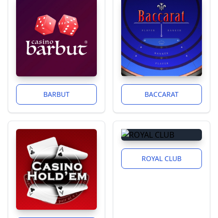
BARBUT
BACCARAT
ROYAL CLUB