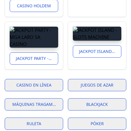
CASINO HOLDEM
JACKPOT ISLAND - SLOTS MACHINE
JACKPOT PARTY - MGA LARO SA CASINO
CASINO EN LÍNEA
JUEGOS DE AZAR
MÁQUINAS TRAGAMONEDAS
BLACKJACK
RULETA
PÓKER