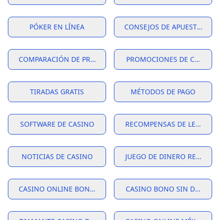
PÓKER EN LÍNEA
CONSEJOS DE APUESTAS
COMPARACIÓN DE PROBABILIDADES
PROMOCIONES DE CASINO
TIRADAS GRATIS
MÉTODOS DE PAGO
SOFTWARE DE CASINO
RECOMPENSAS DE LEALTAD
NOTICIAS DE CASINO
JUEGO DE DINERO REAL
CASINO ONLINE BONO SIN DEPÓSITO
CASINO BONO SIN DEPÓSIT