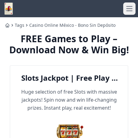
Ope
Tags
Casino Online México - Bono Sin Depósito
Home
FREE Games to Play –
Download Now & Win Big!
Slots Jackpot | Free Play &
Win Big
Huge selection of free Slots with massive
jackpots! Spin now and win life-changing
prizes. Instant play, real excitement!