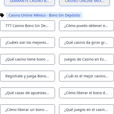
DIAMANTE CASINO BONO SIN DEPÓSITO
CASINO ONLINE MÉXICO - 
Casino Online México - Bono Sin Depósito
777 Casino Bono Sin Depósito México NB Formación
¿Cómo puedo obtener el bono de $700 sin depósito en Winner casino México?
Notifications
Notifications
¿Cuáles son los mejores casinos con bonos sin depósito en México?
¿Qué casino da giros gratis?
Notifications
Notifications
¿Qué casino tiene bono de registro gratuito sin necesidad de depósito?
Juegos de Casino en Español
Notifications
Notifications
Registrate y juega Bono de Bienvenida Casino - Strendus Casino
¿Cuál es el mejor casino online en México?
Notifications
Notifications
¿Qué casas de apuestas dan bono de bienvenida sin depósito?
¿Cómo liberar el bono de winner?
Notifications
Notifications
¿Cómo liberar un bono casino?
¿Qué juegos en el casino online pagan más?
Notifications
Notifications