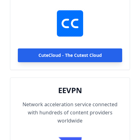
hundreds of content providers worldwide.
With up to 2000Mbps single-line access
capacity and 1000+ high-speed servers
globally, enjoy fast and stable connections
anytime, anywhere.
CuteCloud - The Cutest Cloud
EEVPN
Network acceleration service connected
with hundreds of content providers
worldwide