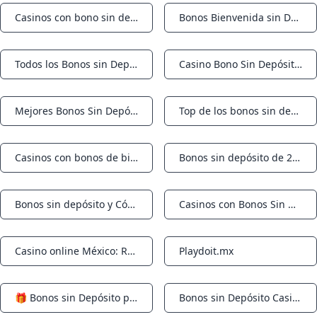
Casinos con bono sin depósito en México - ¡Regístrate hoy!
Bonos Bienvenida sin Depósito en Casinos Online México 2024
Notifications
Notifications
Todos los Bonos sin Depósito Casino y Apuestas en México 2024
Casino Bono Sin Depósito ⭐ Casino Bonos Bienvenida GRATIS
Notifications
Notifications
Mejores Bonos Sin Depósito en México 2024 VegasSlotsOnline
Top de los bonos sin depósitos en casinos online en México
Notifications
Notifications
Casinos con bonos de bienvenida gratis sin depósito en México
Bonos sin depósito de 2024 Casino bonos de bienvenida gratis
Notifications
Notifications
Bonos sin depósito y Códigos de bono gratuitos sin depósito - Bonos de Casino OnlineCasinoReports.com.mx
Casinos con Bonos Sin Depósito en México en 2024
Notifications
Notifications
Casino online México: Regístrate y te regalamos $500 MXN
Playdoit.mx
Notifications
Notifications
🎁 Bonos sin Depósito para Casinos Online en México 2024
Bonos sin Depósito Casinos Online Gratis Mexicanos en 2024
Notifications
Notifications