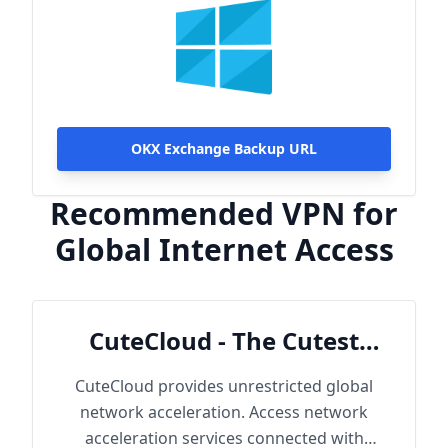
OKX Exchange Backup URL
Recommended VPN for
Global Internet Access
CuteCloud - The Cutest
Cloud
CuteCloud provides unrestricted global
network acceleration. Access network
acceleration services connected with