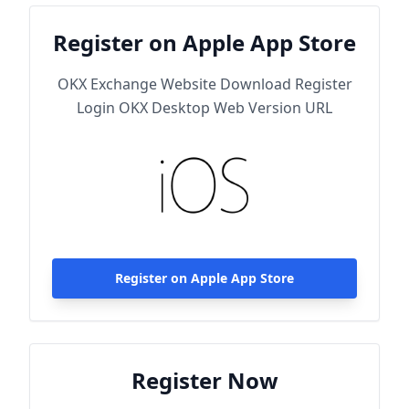
Register on Apple App Store
OKX Exchange Website Download Register
Login OKX Desktop Web Version URL
Register on Apple App Store
Register Now