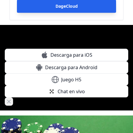
DageCloud
Descarga para iOS
Descarga para Android
Juego H5
Chat en vivo
Close banner