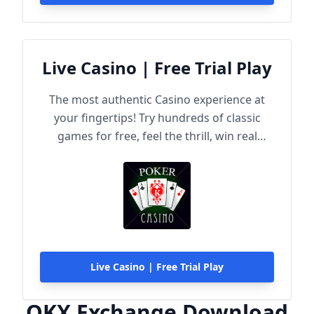
Live Casino | Free Trial Play
The most authentic Casino experience at
your fingertips! Try hundreds of classic
games for free, feel the thrill, win real
rewards!
Live Casino | Free Trial Play
OKX Exchange Download