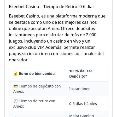
Bzeebet Casino – Tiempo de Retiro: 0-6 días
Bzeebet Casino, es una plataforma moderna que
se destaca como uno de los mejores casinos
online que aceptan Amex. Ofrece depósitos
instantáneos para disfrutar de más de 2.000
juegos, incluyendo un casino en vivo y un
exclusivo club VIP. Además, permite realizar
pagos sin incurrir en comisiones adicionales del
operador.
100% del 1er.
💰 Bono de bienvenida:
Depósito*
💳 Tiempo de depósito con
Instantáneo
Amex:
🕒 Tiempo de retiro con
0-6 días hábiles
Amex:
Malta Gaming