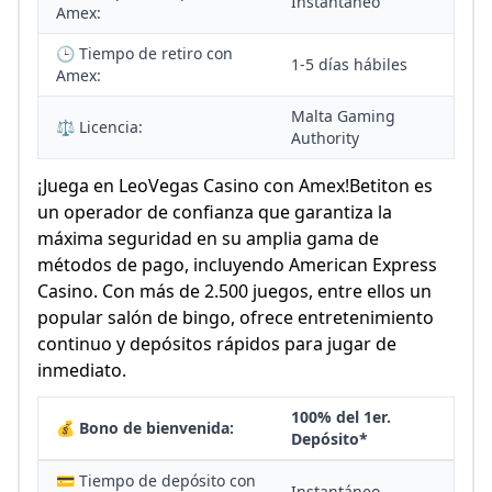
Instantáneo
Amex:
🕒 Tiempo de retiro con
1-5 días hábiles
Amex:
Malta Gaming
⚖️ Licencia:
Authority
¡Juega en LeoVegas Casino con Amex!Betiton es
un operador de confianza que garantiza la
máxima seguridad en su amplia gama de
métodos de pago, incluyendo American Express
Casino. Con más de 2.500 juegos, entre ellos un
popular salón de bingo, ofrece entretenimiento
continuo y depósitos rápidos para jugar de
inmediato.
100% del 1er.
💰 Bono de bienvenida:
Depósito*
💳 Tiempo de depósito con
Instantáneo