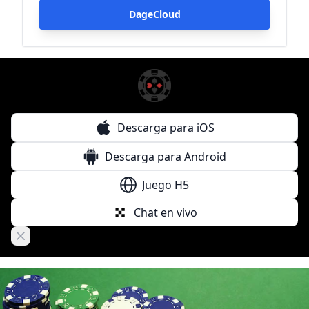
DageCloud
Descarga para iOS
Descarga para Android
Juego H5
Chat en vivo
Close banner