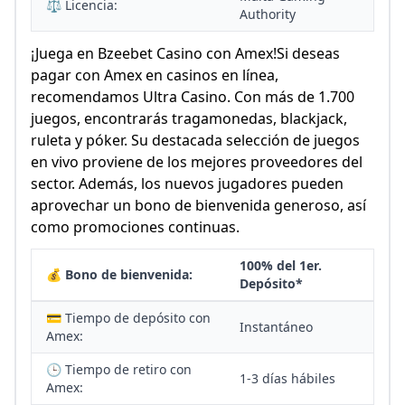
⚖️ Licencia:
Authority
¡Juega en Bzeebet Casino con Amex!Si deseas
pagar con Amex en casinos en línea,
recomendamos Ultra Casino. Con más de 1.700
juegos, encontrarás tragamonedas, blackjack,
ruleta y póker. Su destacada selección de juegos
en vivo proviene de los mejores proveedores del
sector. Además, los nuevos jugadores pueden
aprovechar un bono de bienvenida generoso, así
como promociones continuas.
100% del 1er.
💰 Bono de bienvenida:
Depósito*
💳 Tiempo de depósito con
Instantáneo
Amex:
🕒 Tiempo de retiro con
1-3 días hábiles
Amex: