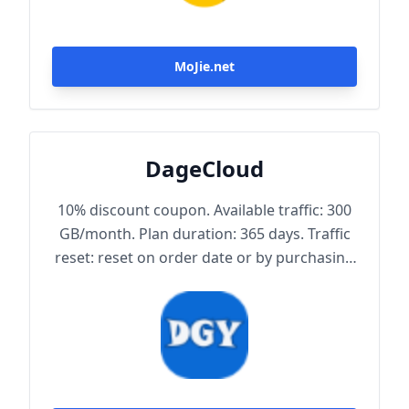
MoJie.net
DageCloud
10% discount coupon. Available traffic: 300
GB/month. Plan duration: 365 days. Traffic
reset: reset on order date or by purchasing
traffic package. Maximum achievable
bandwidth: 1000 Mbps. Node protocol:
Trojan.