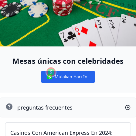
Mesas únicas con celebridades
Mulakan Hari Ini
Notifications
preguntas frecuentes
Casinos Con American Express En 2024: