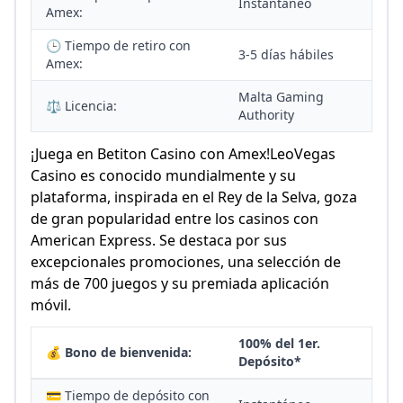
Instantáneo
Amex:
🕒 Tiempo de retiro con
3-5 días hábiles
Amex:
Malta Gaming
⚖️ Licencia:
Authority
¡Juega en Betiton Casino con Amex!LeoVegas
Casino es conocido mundialmente y su
plataforma, inspirada en el Rey de la Selva, goza
de gran popularidad entre los casinos con
American Express. Se destaca por sus
excepcionales promociones, una selección de
más de 700 juegos y su premiada aplicación
móvil.
100% del 1er.
💰 Bono de bienvenida:
Depósito*
💳 Tiempo de depósito con