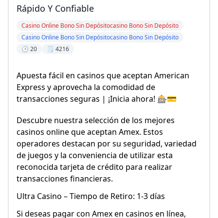
Rápido Y Confiable
Casino Online Bono Sin Depósitocasino Bono Sin Depósito
Casino Online Bono Sin Depósitocasino Bono Sin Depósito
🕒 20
🗒️ 4216
Apuesta fácil en casinos que aceptan American
Express y aprovecha la comodidad de
transacciones seguras | ¡Inicia ahora! 🎰💳
Descubre nuestra selección de los mejores
casinos online que aceptan Amex. Estos
operadores destacan por su seguridad, variedad
de juegos y la conveniencia de utilizar esta
reconocida tarjeta de crédito para realizar
transacciones financieras.
Ultra Casino – Tiempo de Retiro: 1-3 días
Si deseas pagar con Amex en casinos en línea,