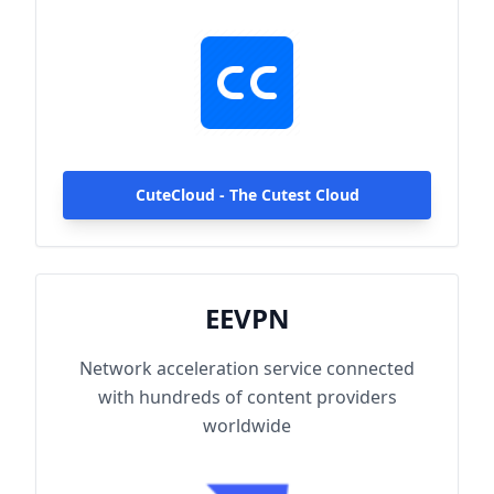
hundreds of content providers worldwide.
With up to 2000Mbps single-line access
capacity and 1000+ high-speed servers
globally, enjoy fast and stable connections
anytime, anywhere.
CuteCloud - The Cutest Cloud
EEVPN
Network acceleration service connected
with hundreds of content providers
worldwide