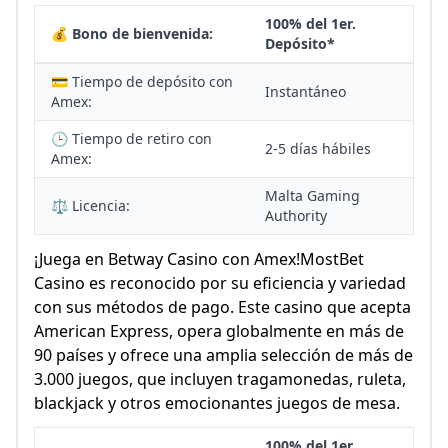
100% del 1er.
💰 Bono de bienvenida:
Depósito*
💳 Tiempo de depósito con
Instantáneo
Amex:
🕒 Tiempo de retiro con
2-5 días hábiles
Amex:
Malta Gaming
⚖️ Licencia:
Authority
¡Juega en Betway Casino con Amex!MostBet
Casino es reconocido por su eficiencia y variedad
con sus métodos de pago. Este casino que acepta
American Express, opera globalmente en más de
90 países y ofrece una amplia selección de más de
3.000 juegos, que incluyen tragamonedas, ruleta,
blackjack y otros emocionantes juegos de mesa.
100% del 1er.