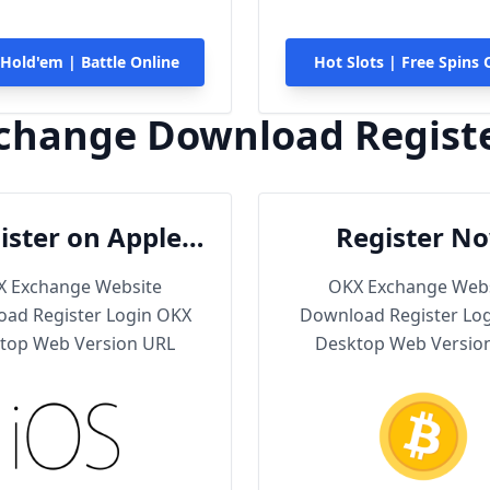
 Hold'em | Battle Online
Hot Slots | Free Spins 
change Download Registe
ister on Apple
Register N
App Store
X Exchange Website
OKX Exchange Webs
ad Register Login OKX
Download Register Lo
top Web Version URL
Desktop Web Versio