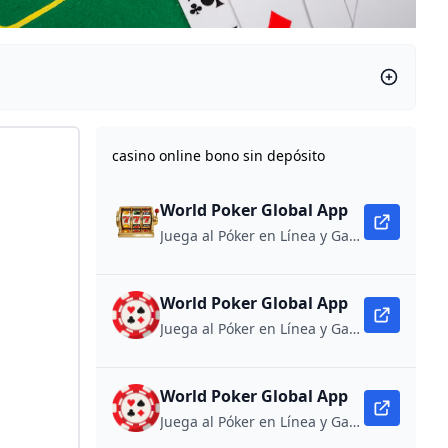
casino online bono sin depósito
World Poker Global App
Juega al Póker en Línea y Gana Dinero Real.
World Poker Global App
Juega al Póker en Línea y Gana Dinero Real.
World Poker Global App
Juega al Póker en Línea y Gana Dinero Real.