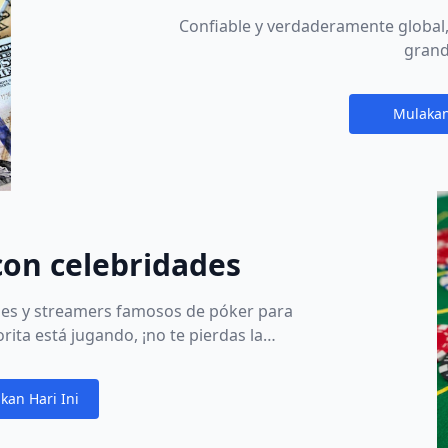
nuevo hogar de 
Confiable y verdaderamente global,
grand
Mulakan
Notification
con celebridades
es y streamers famosos de póker para
vorita está jugando, ¡no te pierdas la
mpetir e interactuar!
kan Hari Ini
ions