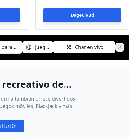
DageCloud
 para
Juego
Chat en vivo
Close ba
id
H5
 recreativo de
 game más grande
forma también ofrece divertidos
undo
uegos móviles, Blackjack y más.
 Hari Ini
s