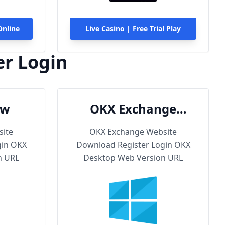
Online
Live Casino | Free Trial Play
r Login
ow
OKX Exchange
Backup URL
ite
OKX Exchange Website
gin OKX
Download Register Login OKX
n URL
Desktop Web Version URL