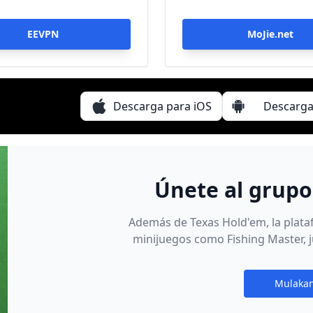
EEVPN
MoJie.net
Descarga para iOS
Descarga
Andro
Únete al grupo
jugadores de cash
Además de Texas Hold'em, la plata
del m
minijuegos como Fishing Master, j
Mulakan
Notification