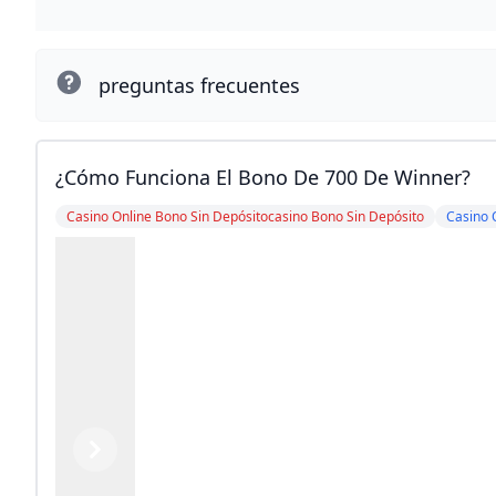
preguntas frecuentes
¿Cómo Funciona El Bono De 700 De Winner?
Casino Online Bono Sin Depósitocasino Bono Sin Depósito
Casino 
Previous
Next