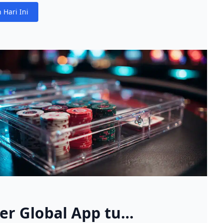
 Hari Ini
s
er Global App tu