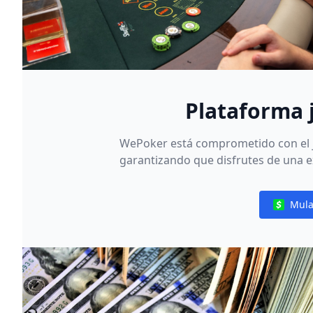
Plataforma 
WePoker está comprometido con el ju
garantizando que disfrutes de una ex
Mula
Notificat