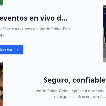
eventos en vivo del
 App alrededor del
sificarte a torneos del World Poker Free
ndo
App.
kan Hari Ini
ions
Seguro, confiable
World Poker Global App está diseñado 
enorgullece ofrecer los más 