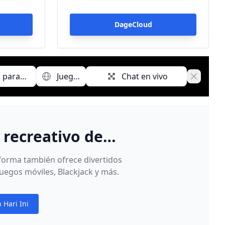
DageCloud
 para
Juego
Chat en vivo
Close ba
id
H5
 recreativo de
 game más grande
forma también ofrece divertidos
undo
uegos móviles, Blackjack y más.
 Hari Ini
s