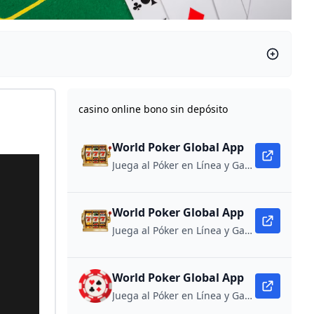
casino online bono sin depósito
World Poker Global App
Juega al Póker en Línea y Gana Dinero Real.
World Poker Global App
Juega al Póker en Línea y Gana Dinero Real.
World Poker Global App
Juega al Póker en Línea y Gana Dinero Real.