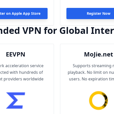
ter on Apple App Store
Register Now
ed VPN for Global Inter
EEVPN
MoJie.net
k acceleration service
Supports streaming 
cted with hundreds of
playback. No limit on n
t providers worldwide
users. No expiration tim
No network speed li