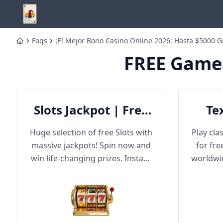
Faqs
¡El Mejor Bono Casino Online 2026: Hasta $5000 Gr
Home
FREE Games
Slots Jackpot | Free
Te
Play & Win Big
B
Huge selection of free Slots with
Play cla
massive jackpots! Spin now and
for fre
win life-changing prizes. Instant
worldwi
play, real excitement!
skills,