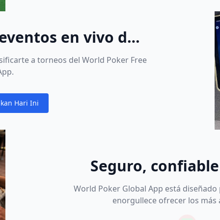
eventos en vivo del
 App alrededor del
sificarte a torneos del World Poker Free
ndo
App.
kan Hari Ini
ions
Seguro, confiable
World Poker Global App está diseñado 
enorgullece ofrecer los más 