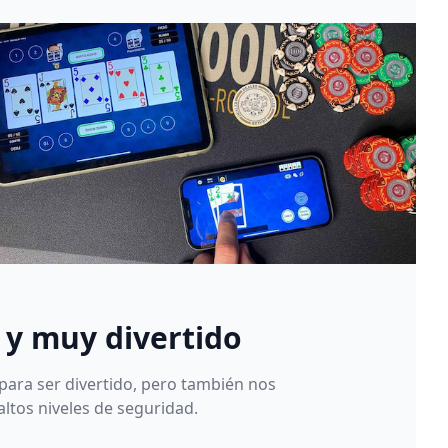
 y muy divertido
para ser divertido, pero también nos
altos niveles de seguridad.