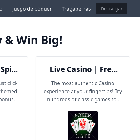
o
juego de póquer
Tragaperras
Descargar
 & Win Big!
 Spins
Live Casino | Free
Trial Play
st click
The most authentic Casino
 themed
experience at your fingertips! Try
 bonus
hundreds of classic games for
 fun!
free, feel the thrill, win real
rewards!