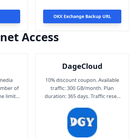
OKX Exchange Backup URL
net Access
DageCloud
media
10% discount coupon. Available
umber of
traffic: 300 GB/month. Plan
e limit.
duration: 365 days. Traffic reset:
mit.
reset on order date or by
purchasing traffic package.
Maximum achievable bandwidth:
1000 Mbps. Node protocol:
Trojan.