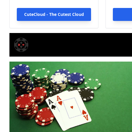
globally, enjoy fast and stable
connections anytime, anywhere.
CuteCloud - The Cutest Cloud